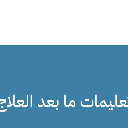
عليمات ما بعد العلاج